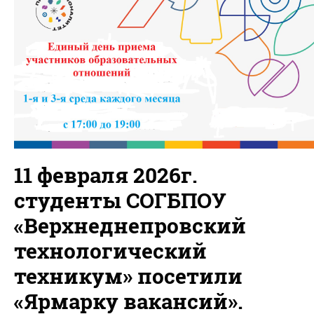
11 февраля 2026г.
студенты СОГБПОУ
«Верхнеднепровский
технологический
техникум» посетили
«Ярмарку вакансий».