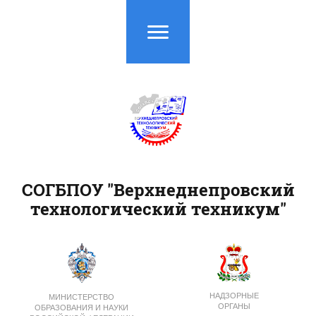
СОГБПОУ "Верхнеднепровский
технологический техникум"
НАДЗОРНЫЕ
МИНИСТЕРСТВО
ОРГАНЫ
ОБРАЗОВАНИЯ И НАУКИ