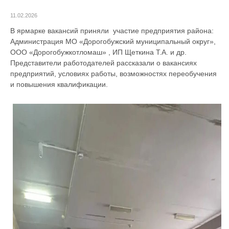
11.02.2026
В ярмарке вакансий приняли участие предприятия района:
Администрация МО «Дорогобужский муниципальный округ»,
ООО «Дорогобужкотломаш» , ИП Щеткина Т.А. и др.
Представители работодателей рассказали о вакансиях
предприятий, условиях работы, возможностях переобучения
и повышения квалификации.