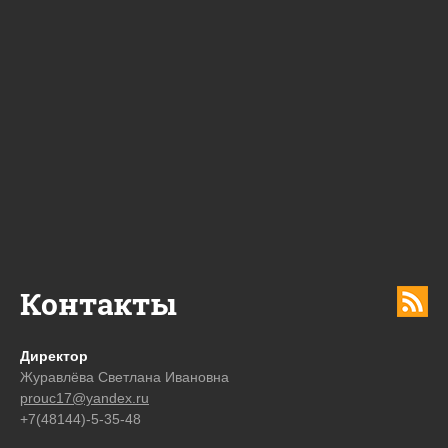
Контакты
Директор
Журавлёва Светлана Ивановна
prouc17@yandex.ru
+7(48144)-5-35-48