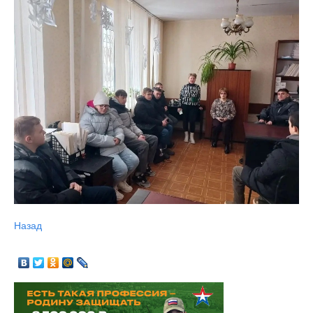
Назад