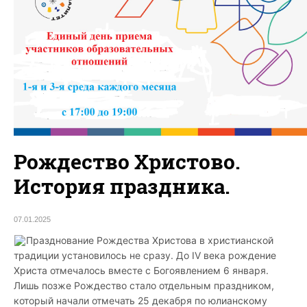
Рождество Христово.
История праздника.
07.01.2025
Празднование Рождества Христова в христианской
традиции установилось не сразу. До IV века рождение
Христа отмечалось вместе с Богоявлением 6 января.
Лишь позже Рождество стало отдельным праздником,
который начали отмечать 25 декабря по юлианскому