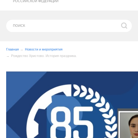
РОССИЙСКОЙ ФЕДЕРАЦИИ
Главная
Новости и мероприятия
Рождество Христово. История праздника.