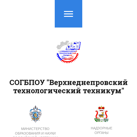
СОГБПОУ "Верхнеднепровский
технологический техникум"
НАДЗОРНЫЕ
МИНИСТЕРСТВО
ОРГАНЫ
ОБРАЗОВАНИЯ И НАУКИ