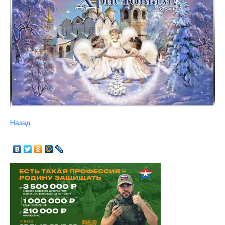
Назад