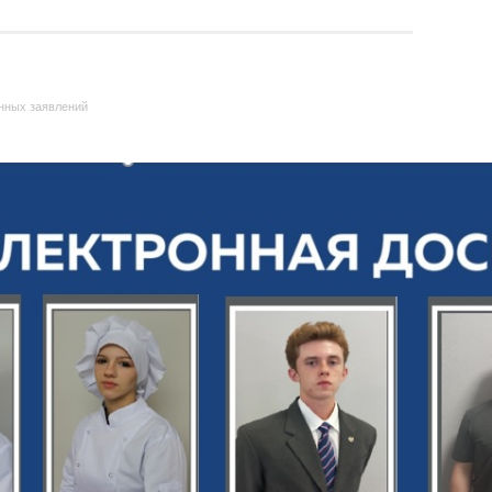
нных заявлений