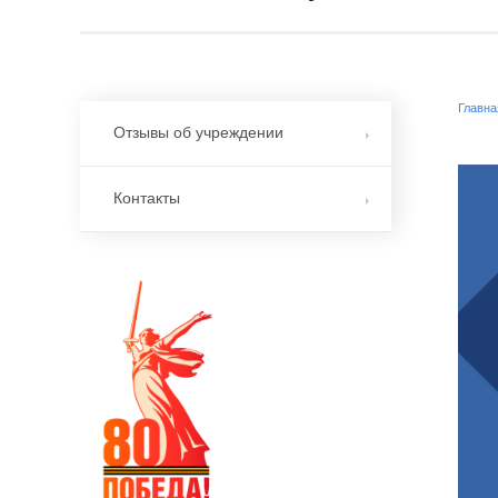
Главна
Отзывы об учреждении
Контакты