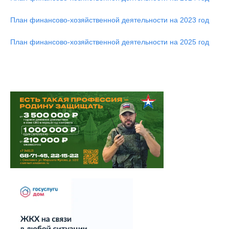
План финансово-хозяйственной деятельности на 2023 год
План финансово-хозяйственной деятельности на 2025 год