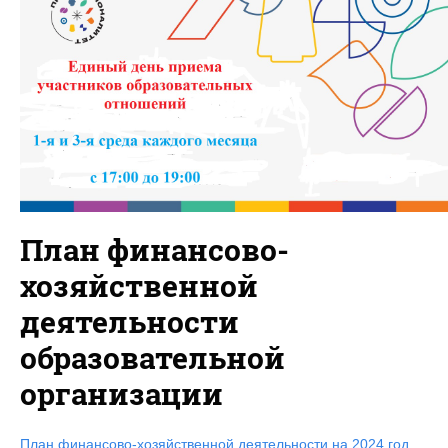
План финансово-
хозяйственной
деятельности
образовательной
организации
План финансово-хозяйственной деятельности на 2024 год