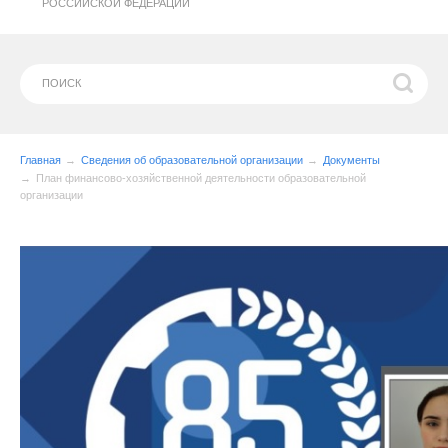
РОССИЙСКОЙ ФЕДЕРАЦИИ
Главная
Сведения об образовательной организации
Документы
План финансово-хозяйственной деятельности образовательной
организации