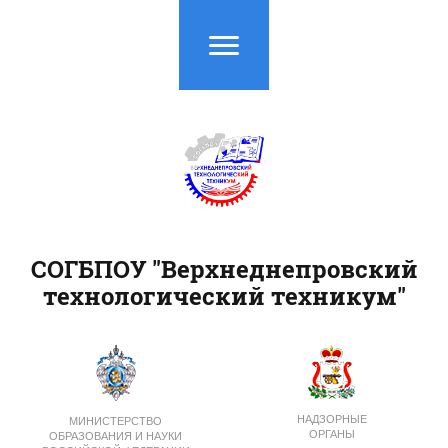
СОГБПОУ "Верхнеднепровский
технологический техникум"
НАДЗОРНЫЕ
МИНИСТЕРСТВО
ОРГАНЫ
ОБРАЗОВАНИЯ И НАУКИ