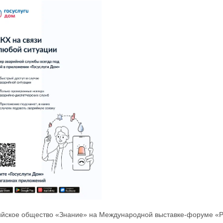
ийское общество «Знание» на Международной выставке-форуме «