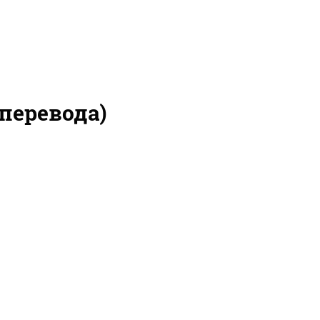
перевода)