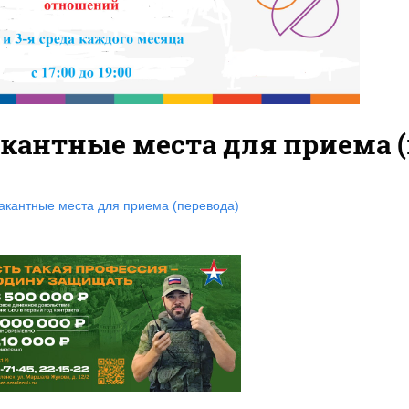
кантные места для приема (
акантные места для приема (перевода)