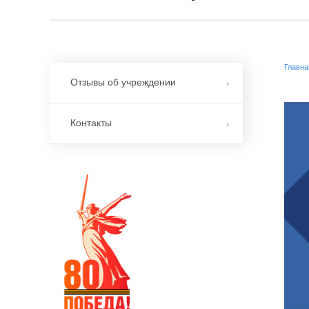
Главна
Отзывы об учреждении
Контакты