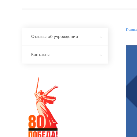
Главна
Отзывы об учреждении
Контакты