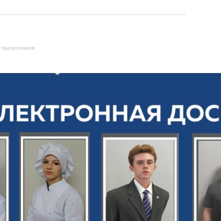
у выпускников