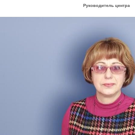
уководитель центра