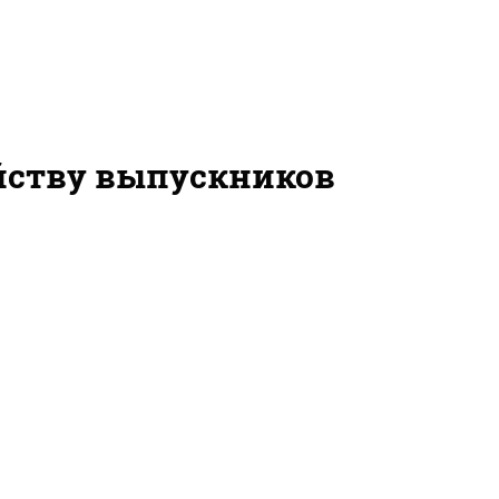
йству выпускников