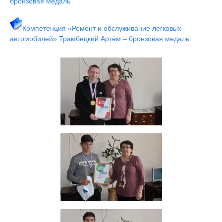
бронзовая медаль
Компетенция «Ремонт и обслуживание легковых
автомобилей» Трамбецкий Артём – бронзовая медаль