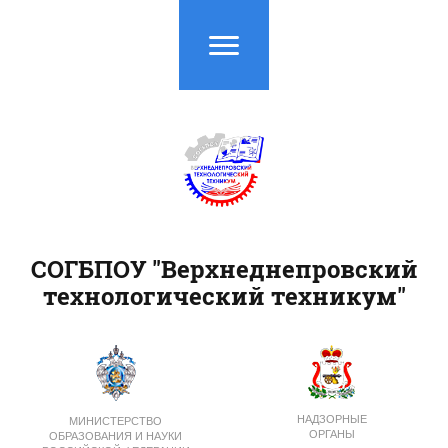
СОГБПОУ "Верхнеднепровский
технологический техникум"
НАДЗОРНЫЕ
МИНИСТЕРСТВО
ОРГАНЫ
ОБРАЗОВАНИЯ И НАУКИ