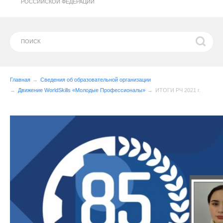
РОССИЙСКОЙ ФЕДЕРАЦИИ
Главная
Сведения об образовательной организации
Движение WorldSkills «Молодые Профессионалы»
ИТОГИ РЧ 2021 г.