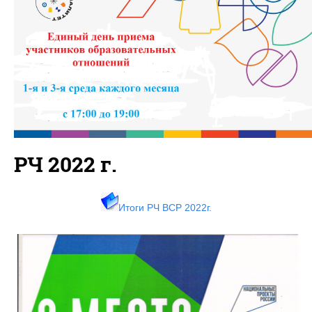
РЧ 2022 г.
Итоги РЧ ВСР 2022г.