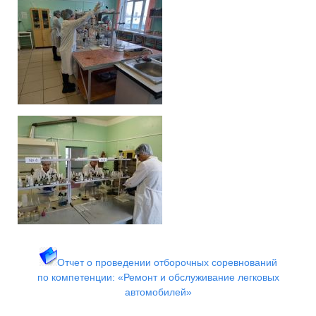
Отчет о проведении отборочных соревнований
по
компетенции: «Ремонт и обслуживание легковых
автомобилей»