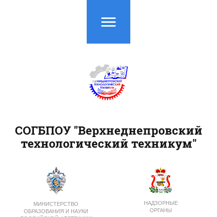
СОГБПОУ "Верхнеднепровский
технологический техникум"
НАДЗОРНЫЕ
МИНИСТЕРСТВО
ОРГАНЫ
ОБРАЗОВАНИЯ И НАУКИ