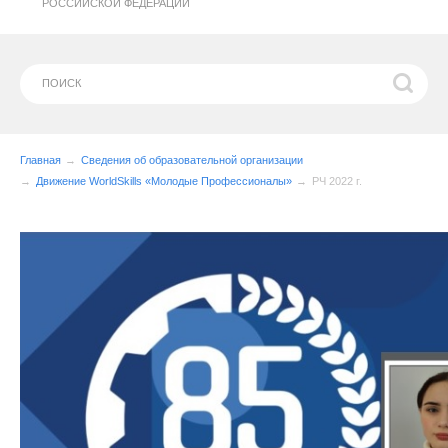
РОССИЙСКОЙ ФЕДЕРАЦИИ
Главная
Сведения об образовательной организации
Движение WorldSkills «Молодые Профессионалы»
РЧ 2022 г.