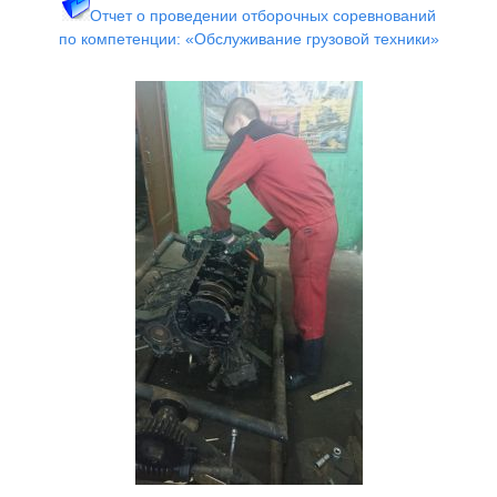
Отчет о проведении отборочных соревнований
по
компетенции: «Обслуживание грузовой техники»