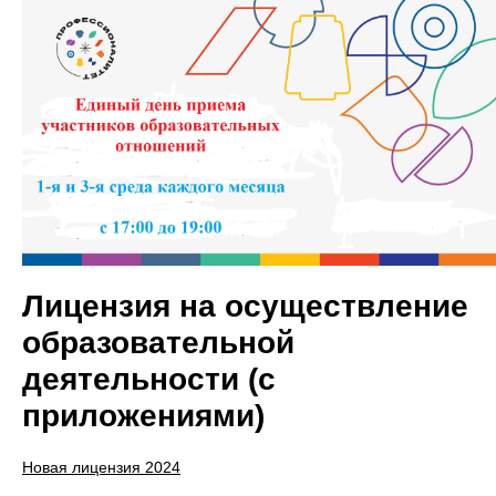
Лицензия на осуществление
образовательной
деятельности (с
приложениями)
Новая лицензия 2024