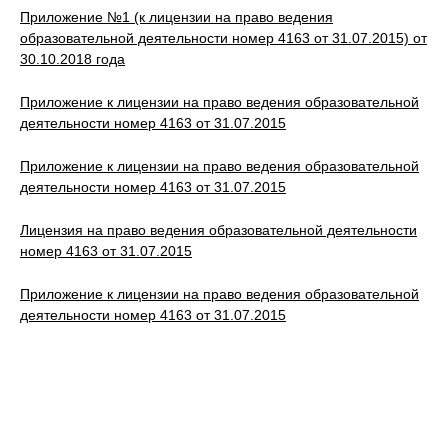
Приложение №1 (к лицензии на право ведения
образовательной деятельности номер 4163 от 31.07.2015) от
30.10.2018 года
Приложение к лицензии на право ведения образовательной
деятельности номер 4163 от 31.07.2015
Приложение к лицензии на право ведения образовательной
деятельности номер 4163 от 31.07.2015
Лицензия на право ведения образовательной деятельности
номер 4163 от 31.07.2015
Приложение к лицензии на право ведения образовательной
деятельности номер 4163 от 31.07.2015