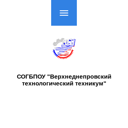
СОГБПОУ "Верхнеднепровский
технологический техникум"