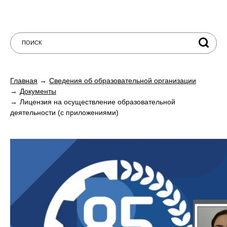
Главная
Сведения об образовательной организации
Документы
Лицензия на осуществление образовательной
деятельности (с приложениями)